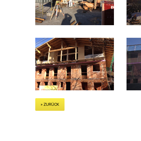
» ZURÜCK