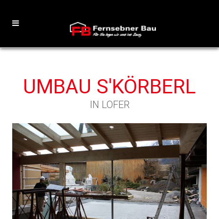
UMBAU S'KÖRBERL
IN LOFER