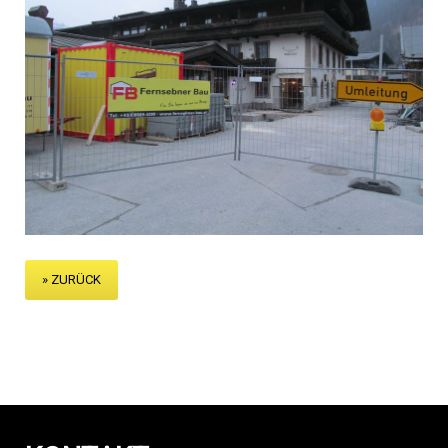
» ZURÜCK