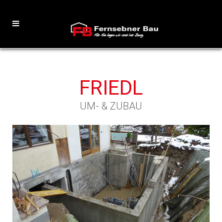
FRIEDL
UM- & ZUBAU