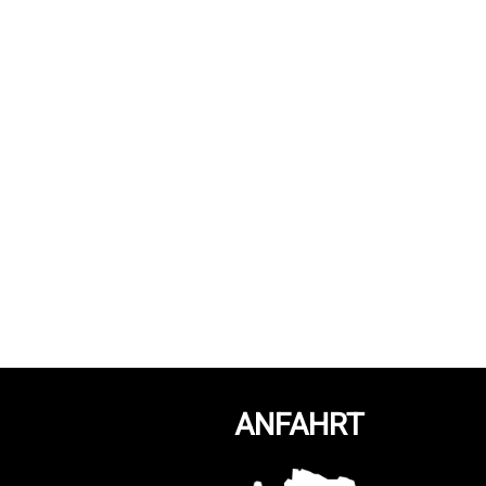
ANFAHRT