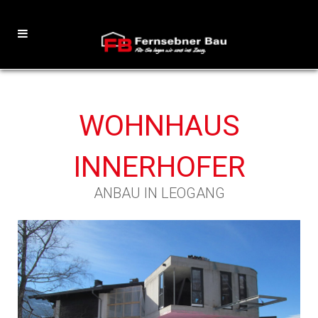
WOHNHAUS
INNERHOFER
ANBAU IN LEOGANG