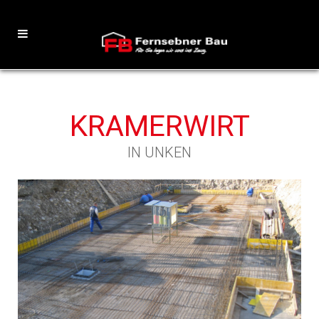
KRAMERWIRT
IN UNKEN