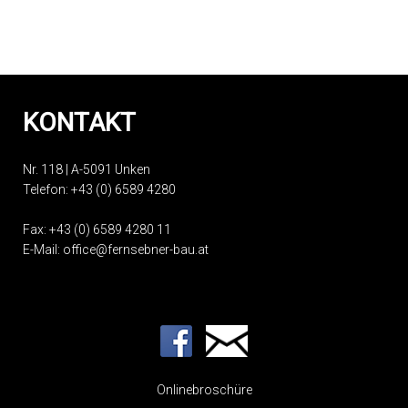
KONTAKT
Nr. 118 | A-5091 Unken
Telefon:
+43 (0) 6589 4280
Fax: +43 (0) 6589 4280 11
E-Mail:
office@fernsebner-bau.at
Onlinebroschüre