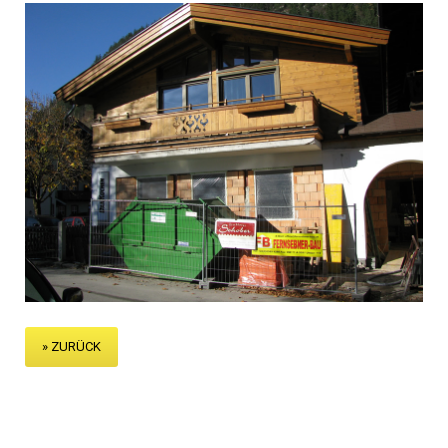
» ZURÜCK