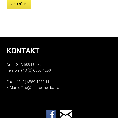
» ZURÜCK
KONTAKT
Nr. 118 | A-5091 Unken
Telefon:
+43 (0) 6589 4280
Fax: +43 (0) 6589 4280 11
E-Mail:
office@fernsebner-bau.at