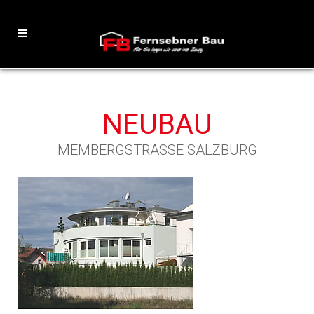
NEUBAU
MEMBERGSTRASSE SALZBURG