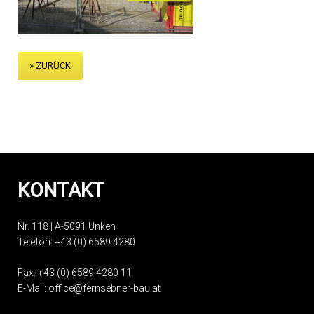
» ZURÜCK
KONTAKT
Nr. 118 | A-5091 Unken
Telefon:
+43 (0) 6589 4280
Fax: +43 (0) 6589 4280 11
E-Mail:
office@fernsebner-bau.at