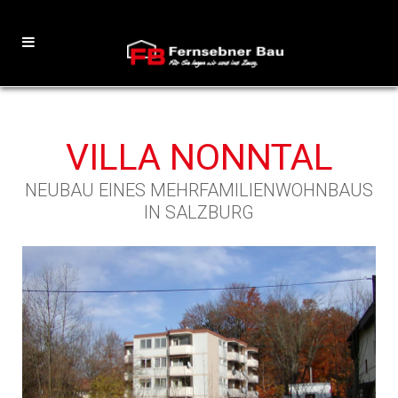
VILLA NONNTAL
NEUBAU EINES MEHRFAMILIENWOHNBAUS
IN SALZBURG