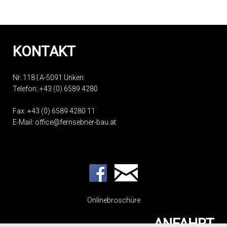
KONTAKT
Nr. 118 | A-5091 Unken
Telefon:
+43 (0) 6589 4280
Fax: +43 (0) 6589 4280 11
E-Mail:
office@fernsebner-bau.at
Onlinebroschüre
ANFAHRT