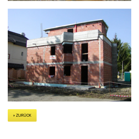
» ZURÜCK