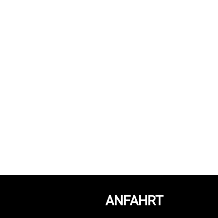
ANFAHRT