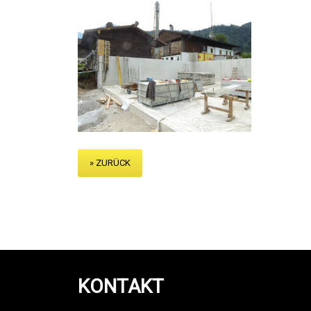
» ZURÜCK
KONTAKT