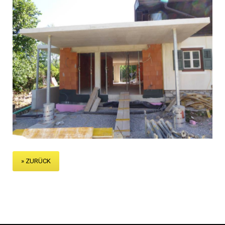
» ZURÜCK