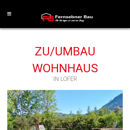
ZU/UMBAU
WOHNHAUS
IN LOFER